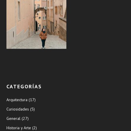
CATEGORÍAS
Arquitectura
(17)
Curiosidades
(5)
General
(27)
Historia y Arte
(2)