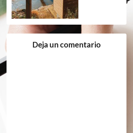
Deja un comentario