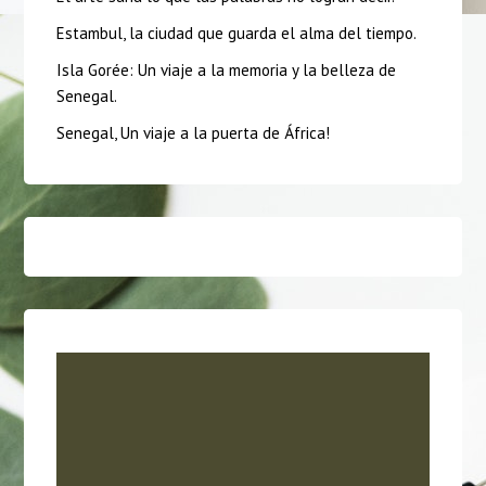
Estambul, la ciudad que guarda el alma del tiempo.
Isla Gorée: Un viaje a la memoria y la belleza de
Senegal.
Senegal, Un viaje a la puerta de África!