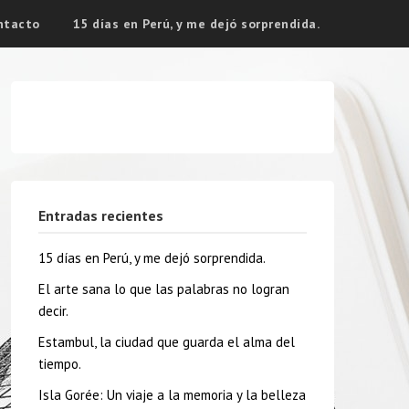
ntacto
15 días en Perú, y me dejó sorprendida.
Entradas recientes
15 días en Perú, y me dejó sorprendida.
El arte sana lo que las palabras no logran
decir.
Estambul, la ciudad que guarda el alma del
tiempo.
Isla Gorée: Un viaje a la memoria y la belleza