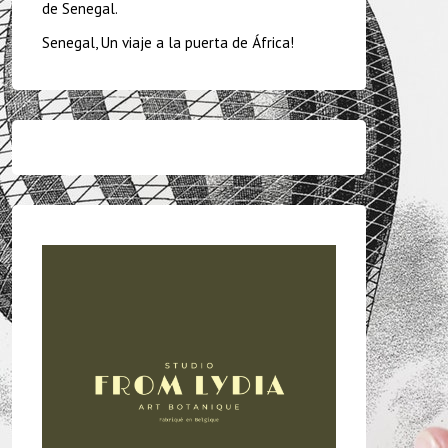
de Senegal.
Senegal, Un viaje a la puerta de África!