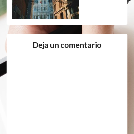
Deja un comentario