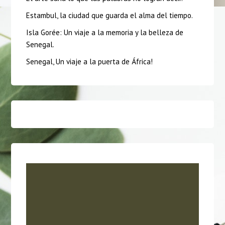
Estambul, la ciudad que guarda el alma del tiempo.
Isla Gorée: Un viaje a la memoria y la belleza de
Senegal.
Senegal, Un viaje a la puerta de África!