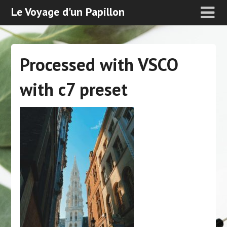
Le Voyage d'un Papillon
Processed with VSCO
with c7 preset