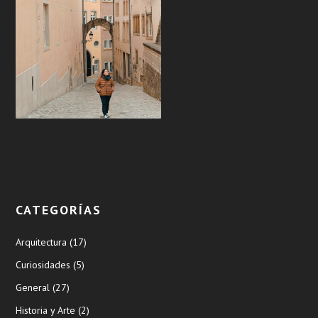
CATEGORÍAS
Arquitectura
(17)
Curiosidades
(5)
General
(27)
Historia y Arte
(2)