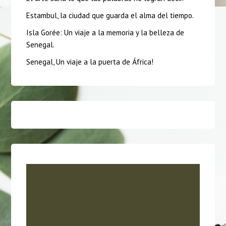
Estambul, la ciudad que guarda el alma del tiempo.
Isla Gorée: Un viaje a la memoria y la belleza de
Senegal.
Senegal, Un viaje a la puerta de África!