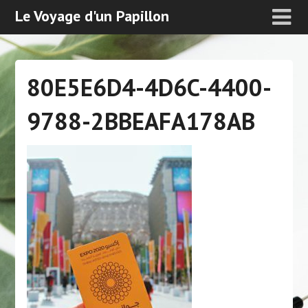
Le Voyage d'un Papillon
80E5E6D4-4D6C-4400-
9788-2BBEAFA178AB