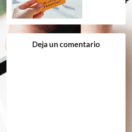
Deja un comentario