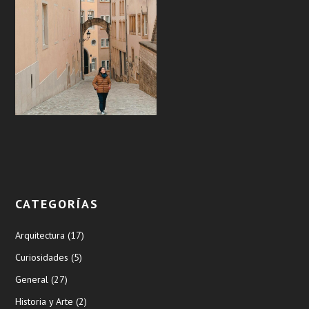
CATEGORÍAS
Arquitectura
(17)
Curiosidades
(5)
General
(27)
Historia y Arte
(2)