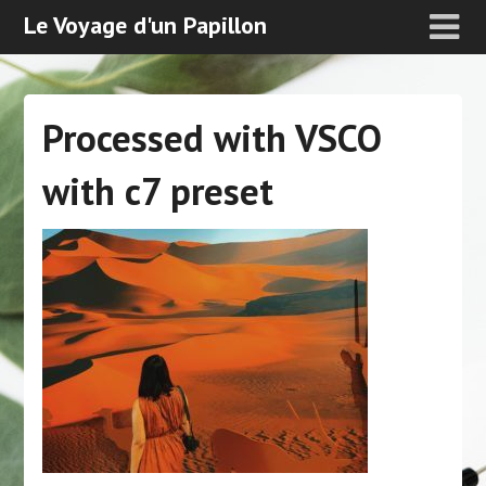
Le Voyage d'un Papillon
Processed with VSCO
with c7 preset