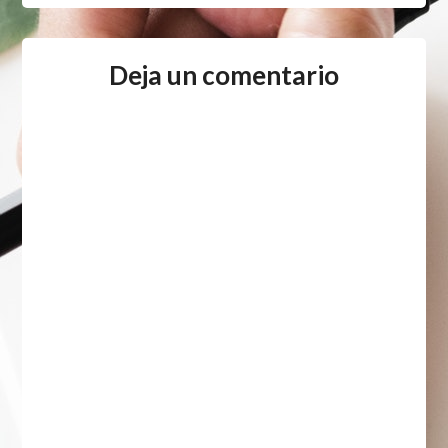
Deja un comentario