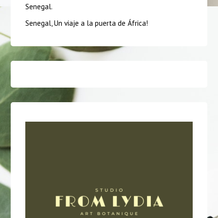
Senegal.
Senegal, Un viaje a la puerta de África!