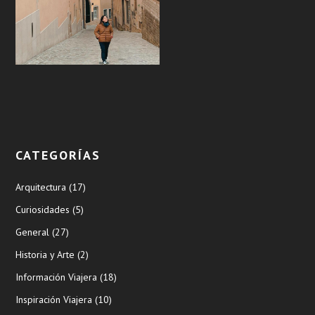
CATEGORÍAS
Arquitectura
(17)
Curiosidades
(5)
General
(27)
Historia y Arte
(2)
Información Viajera
(18)
Inspiración Viajera
(10)