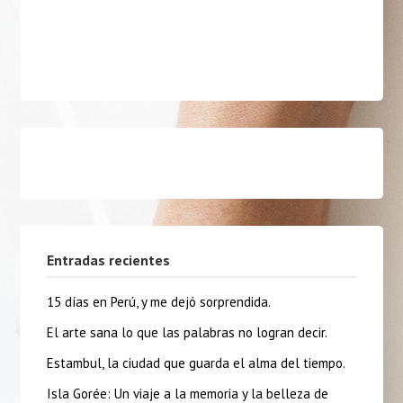
Entradas recientes
15 días en Perú, y me dejó sorprendida.
El arte sana lo que las palabras no logran decir.
Estambul, la ciudad que guarda el alma del tiempo.
Isla Gorée: Un viaje a la memoria y la belleza de