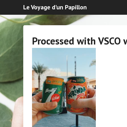
Le Voyage d'un Papillon
Processed with VSCO w