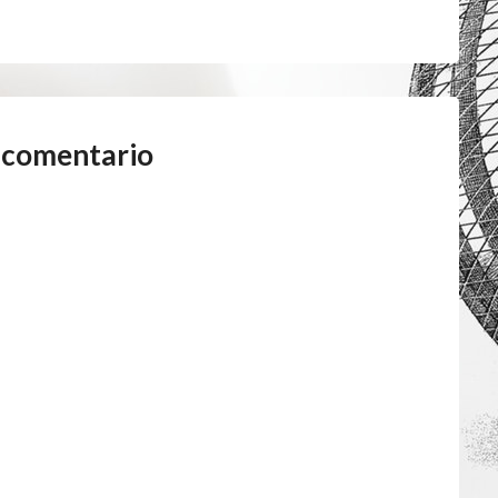
 comentario