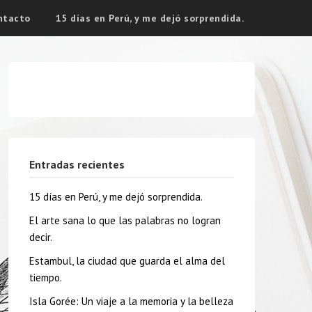
ntacto
15 días en Perú, y me dejó sorprendida.
Entradas recientes
15 días en Perú, y me dejó sorprendida.
El arte sana lo que las palabras no logran
decir.
Estambul, la ciudad que guarda el alma del
tiempo.
Isla Gorée: Un viaje a la memoria y la belleza