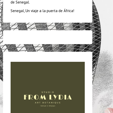
de Senegal.
Senegal, Un viaje a la puerta de África!