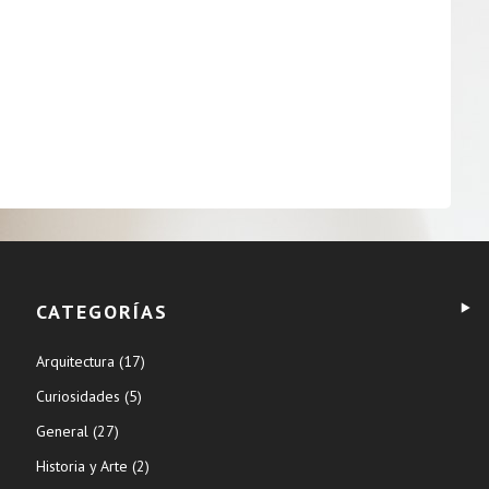
CATEGORÍAS
Arquitectura
(17)
Curiosidades
(5)
General
(27)
Historia y Arte
(2)