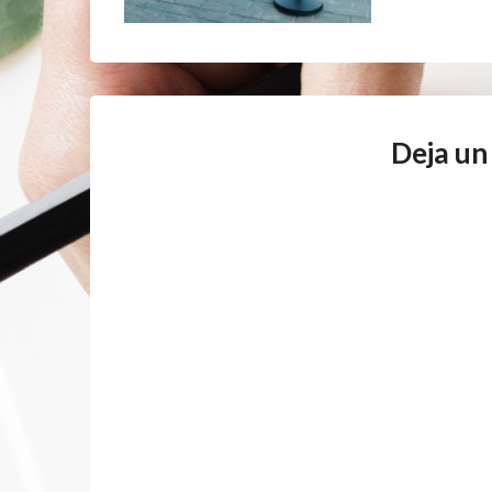
Deja un