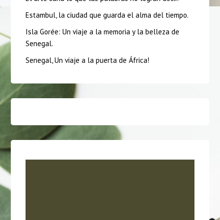
Estambul, la ciudad que guarda el alma del tiempo.
Isla Gorée: Un viaje a la memoria y la belleza de
Senegal.
Senegal, Un viaje a la puerta de África!