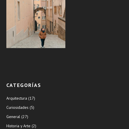
CATEGORÍAS
Arquitectura
(17)
Curiosidades
(5)
General
(27)
Historia y Arte
(2)