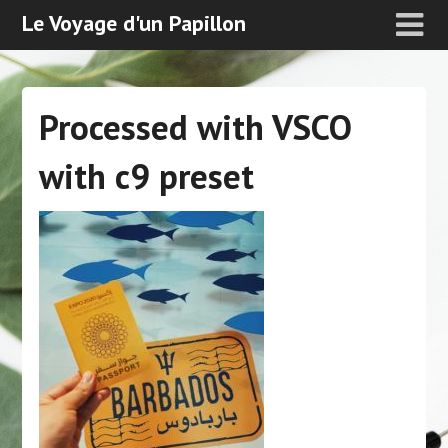
Le Voyage d'un Papillon
Processed with VSCO
with c9 preset