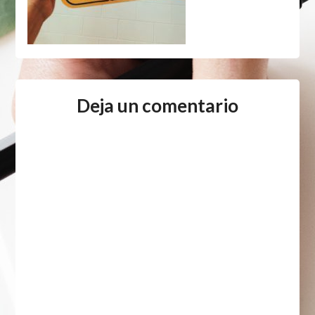
Deja un comentario