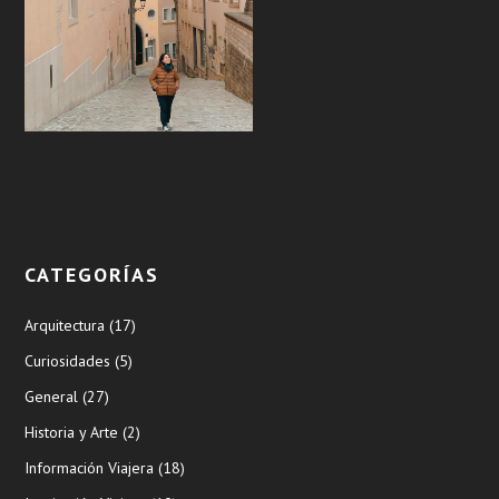
CATEGORÍAS
Arquitectura
(17)
Curiosidades
(5)
General
(27)
Historia y Arte
(2)
Información Viajera
(18)