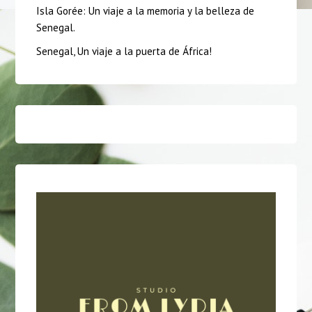
Isla Gorée: Un viaje a la memoria y la belleza de
Senegal.
Senegal, Un viaje a la puerta de África!