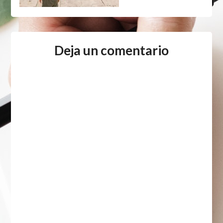
Deja un comentario