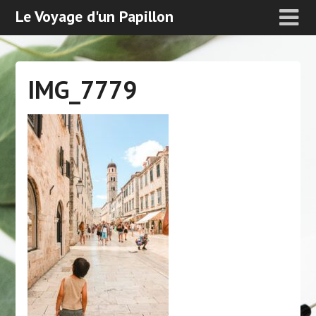
Le Voyage d'un Papillon
IMG_7779