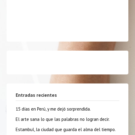
Entradas recientes
15 días en Perú, y me dejó sorprendida.
El arte sana lo que las palabras no logran decir.
Estambul, la ciudad que guarda el alma del tiempo.