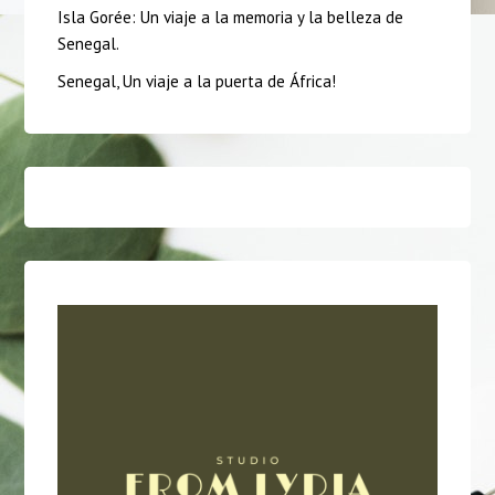
Isla Gorée: Un viaje a la memoria y la belleza de
Senegal.
Senegal, Un viaje a la puerta de África!