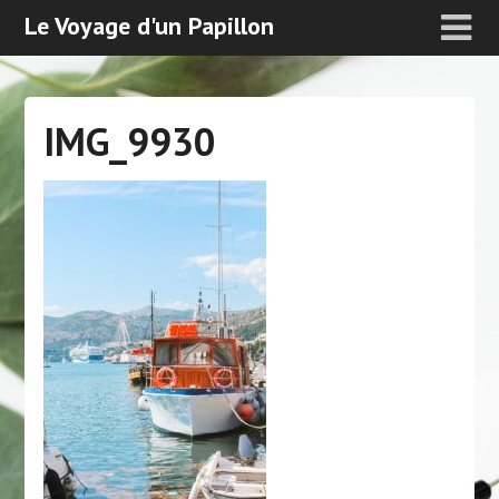
Le Voyage d'un Papillon
IMG_9930