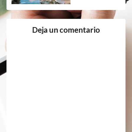
Deja un comentario