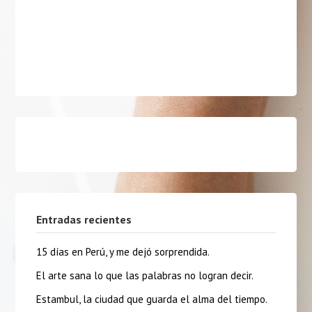
Entradas recientes
15 días en Perú, y me dejó sorprendida.
El arte sana lo que las palabras no logran decir.
Estambul, la ciudad que guarda el alma del tiempo.