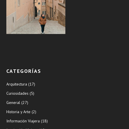
CATEGORÍAS
Arquitectura
(17)
Curiosidades
(5)
General
(27)
Historia y Arte
(2)
Información Viajera
(18)