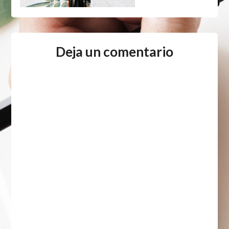
Deja un comentario