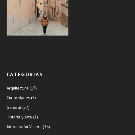
CATEGORÍAS
Arquitectura
(17)
Curiosidades
(5)
General
(27)
Historia y Arte
(2)
Información Viajera
(18)