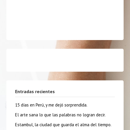
Entradas recientes
15 días en Perú, y me dejó sorprendida.
El arte sana lo que las palabras no logran decir.
Estambul, la ciudad que guarda el alma del tiempo.