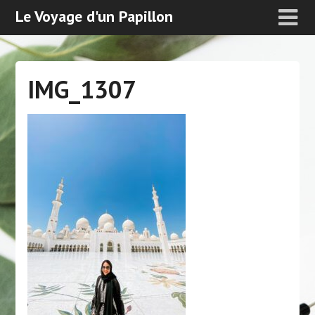
Le Voyage d'un Papillon
IMG_1307