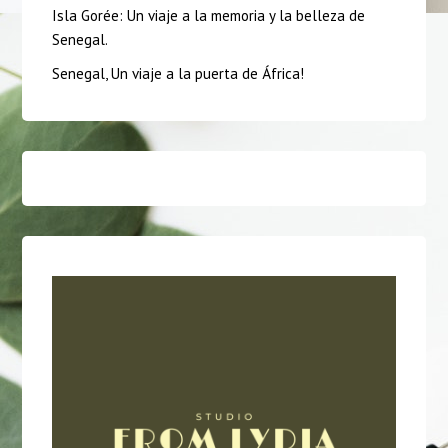
Isla Gorée: Un viaje a la memoria y la belleza de
Senegal.
Senegal, Un viaje a la puerta de África!