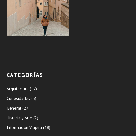
CATEGORÍAS
Arquitectura
(17)
Curiosidades
(5)
General
(27)
Historia y Arte
(2)
Información Viajera
(18)