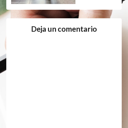
Deja un comentario