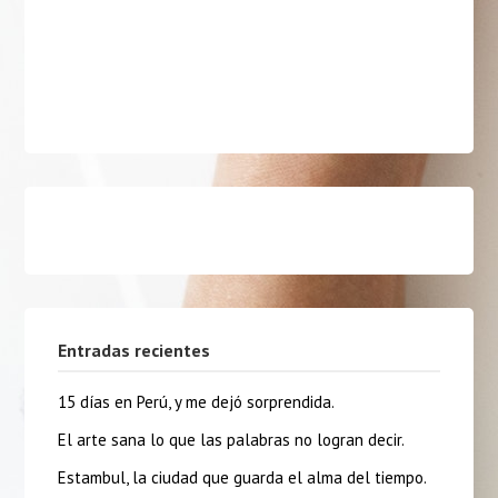
Entradas recientes
15 días en Perú, y me dejó sorprendida.
El arte sana lo que las palabras no logran decir.
Estambul, la ciudad que guarda el alma del tiempo.