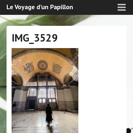
Le Voyage d'un Papillon
IMG_3529