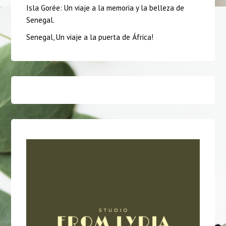
Isla Gorée: Un viaje a la memoria y la belleza de
Senegal.
Senegal, Un viaje a la puerta de África!