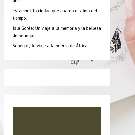
decir.
Estambul, la ciudad que guarda el alma del
tiempo.
Isla Gorée: Un viaje a la memoria y la belleza
de Senegal.
Senegal, Un viaje a la puerta de África!