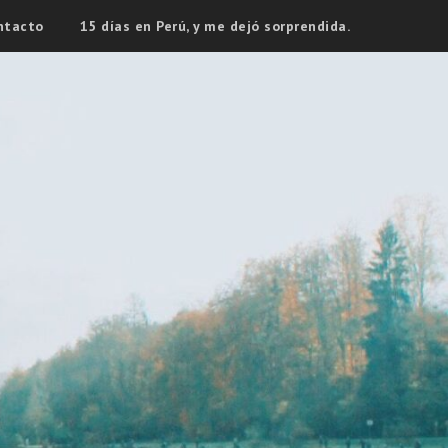
ntacto
15 días en Perú, y me dejó sorprendida.