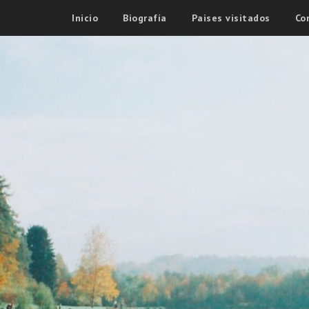
Inicio
Biografía
Paises visitados
Co