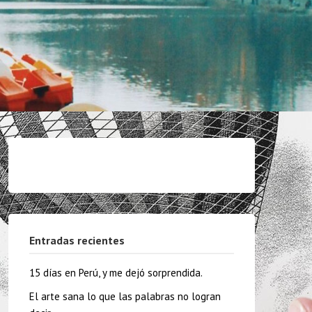
Entradas recientes
15 días en Perú, y me dejó sorprendida.
El arte sana lo que las palabras no logran