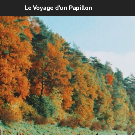
Le Voyage d'un Papillon