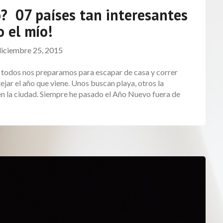
? 07 países tan interesantes
 el mío!
diciembre 25, 2015
, todos nos preparamos para escapar de casa y correr
ejar el año que viene. Unos buscan playa, otros la
n la ciudad. Siempre he pasado el Año Nuevo fuera de