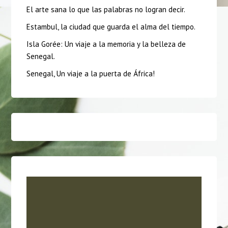
El arte sana lo que las palabras no logran decir.
Estambul, la ciudad que guarda el alma del tiempo.
Isla Gorée: Un viaje a la memoria y la belleza de
Senegal.
Senegal, Un viaje a la puerta de África!