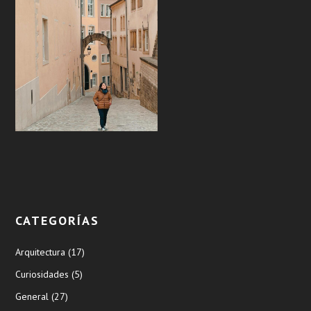
CATEGORÍAS
Arquitectura
(17)
Curiosidades
(5)
General
(27)