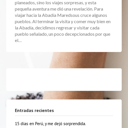
planeados, sino los viajes sorpresas, y esta
pequeña aventura me dió una revelación. Para
viajar hacia la Abadía Maredsous cruce algunos
pueblos. Al terminar la visita y comer muy bien en
la Abadía, decidimos regresar y visitar cada
pueblo señalado, un poco decepcionados por que
el…
Entradas recientes
15 días en Perú, y me dejó sorprendida.