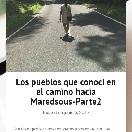
Los pueblos que conocí en
el camino hacia
Maredsous-Parte2
Posted on
junio 3, 2017
Se dice que los mejores viajes a veces no son los