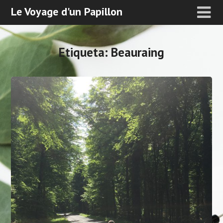
Le Voyage d'un Papillon
Etiqueta:
Beauraing