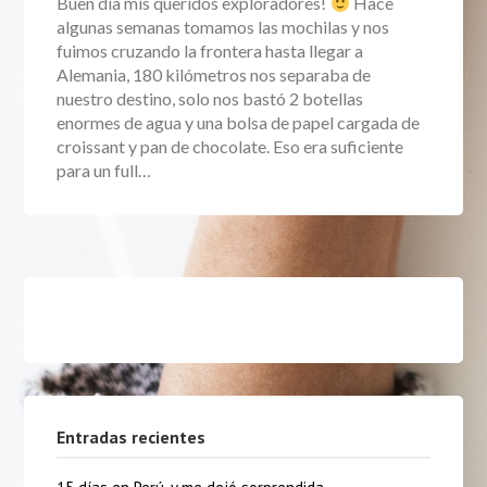
Buen día mis queridos exploradores!
Hace
algunas semanas tomamos las mochilas y nos
fuimos cruzando la frontera hasta llegar a
Alemania, 180 kilómetros nos separaba de
nuestro destino, solo nos bastó 2 botellas
enormes de agua y una bolsa de papel cargada de
croissant y pan de chocolate. Eso era suficiente
para un full…
Entradas recientes