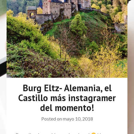
Burg Eltz- Alemania, el
Castillo más instagramer
del momento!
Posted on
mayo 10, 2018