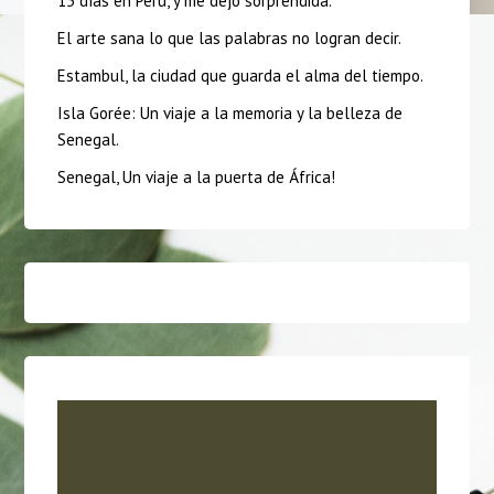
15 días en Perú, y me dejó sorprendida.
El arte sana lo que las palabras no logran decir.
Estambul, la ciudad que guarda el alma del tiempo.
Isla Gorée: Un viaje a la memoria y la belleza de
Senegal.
Senegal, Un viaje a la puerta de África!