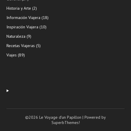
Historia y Arte
(2)
Información Viajera
(18)
Inspiración Viajera
(10)
Naturaleza
(9)
Recetas Viajeras
(5)
Viajes
(89)
©2026 Le Voyage d'un Papillon
| Powered by
SuperbThemes!