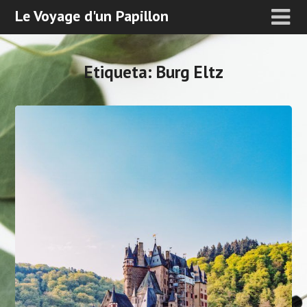
Le Voyage d'un Papillon
Etiqueta:
Burg Eltz