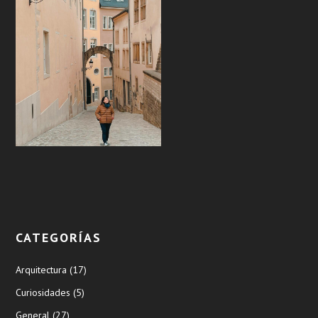
CATEGORÍAS
Arquitectura
(17)
Curiosidades
(5)
General
(27)