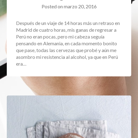
Posted on
marzo 20, 2016
Después de un viaje de 14 horas más un retraso en
Madrid de cuatro horas, mis ganas de regresar a
Perú no eran pocas, pero mi cabeza seguía
pensando en Alemania, en cada momento bonito
que pase, todas las cervezas que probé y aún me
asombro mi resistencia al alcohol, ya que en Perú
era…