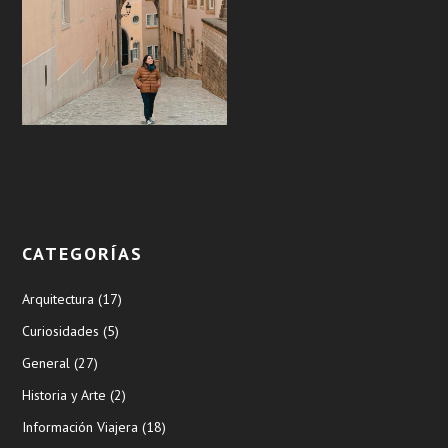
CATEGORÍAS
Arquitectura
(17)
Curiosidades
(5)
General
(27)
Historia y Arte
(2)
Información Viajera
(18)