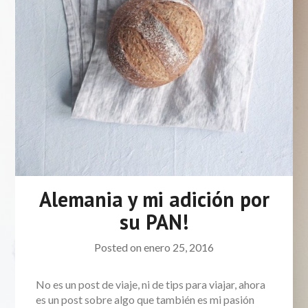
Alemania y mi adición por
su PAN!
Posted on
enero 25, 2016
No es un post de viaje, ni de tips para viajar, ahora
es un post sobre algo que también es mi pasión