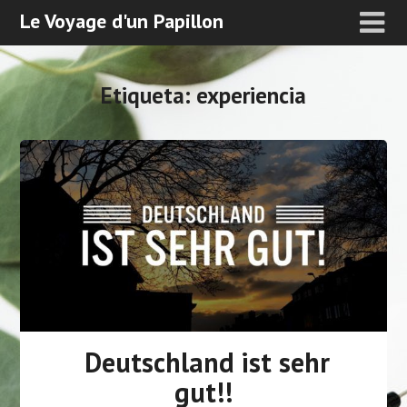
Le Voyage d'un Papillon
Etiqueta:
experiencia
Deutschland ist sehr
gut!!