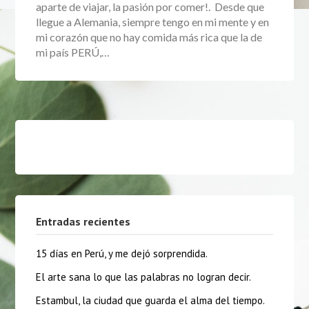
aparte de viajar, la pasión por comer!. Desde que
llegue a Alemania, siempre tengo en mi mente y en
mi corazón que no hay comida más rica que la de
mi país PERÚ,…
Entradas recientes
15 días en Perú, y me dejó sorprendida.
El arte sana lo que las palabras no logran decir.
Estambul, la ciudad que guarda el alma del tiempo.