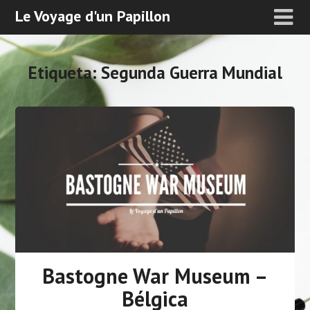
Le Voyage d'un Papillon
Etiqueta:
Segunda Guerra Mundial
Bastogne War Museum –
Bélgica