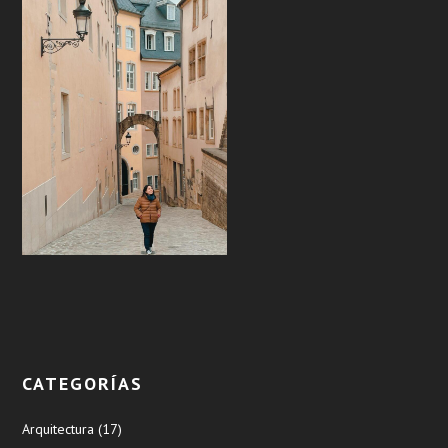
CATEGORÍAS
Arquitectura
(17)