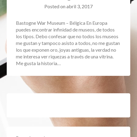
Posted on
abril 3, 2017
Bastogne War Museum – Bélgica En Europa
puedes encontrar infinidad de museos, de todos
los tipos. Debo confesar que no todos los museos
me gustan y tampoco asisto a todos, no me gustan
los que exponen oro, joyas antiguas, la verdad no
me interesa ver riquezas a través de una vitrina.
Me gusta la historia…