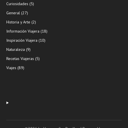
Curiosidades
(5)
General
(27)
Historia y Arte
(2)
Información Viajera
(18)
Inspiración Viajera
(10)
Naturaleza
(9)
Recetas Viajeras
(5)
Viajes
(89)