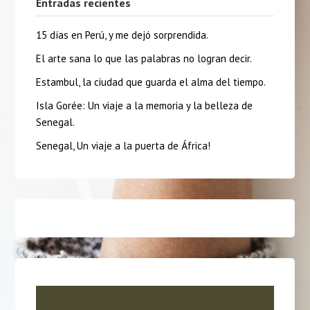
Entradas recientes
15 días en Perú, y me dejó sorprendida.
El arte sana lo que las palabras no logran decir.
Estambul, la ciudad que guarda el alma del tiempo.
Isla Gorée: Un viaje a la memoria y la belleza de
Senegal.
Senegal, Un viaje a la puerta de África!