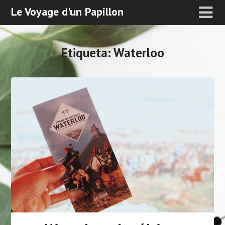
Le Voyage d'un Papillon
Etiqueta:
Waterloo