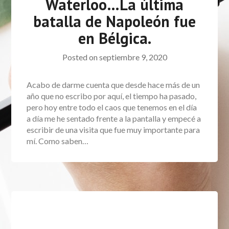
Waterloo…La última
batalla de Napoleón fue
en Bélgica.
Posted on
septiembre 9, 2020
Acabo de darme cuenta que desde hace más de un
año que no escribo por aquí, el tiempo ha pasado,
pero hoy entre todo el caos que tenemos en el día
a día me he sentado frente a la pantalla y empecé a
escribir de una visita que fue muy importante para
mí. Como saben…