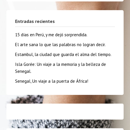
Entradas recientes
15 días en Perú, y me dejó sorprendida.
El arte sana lo que las palabras no logran decir.
Estambul, la ciudad que guarda el alma del tiempo.
Isla Gorée: Un viaje a la memoria y la belleza de
Senegal.
Senegal, Un viaje a la puerta de África!