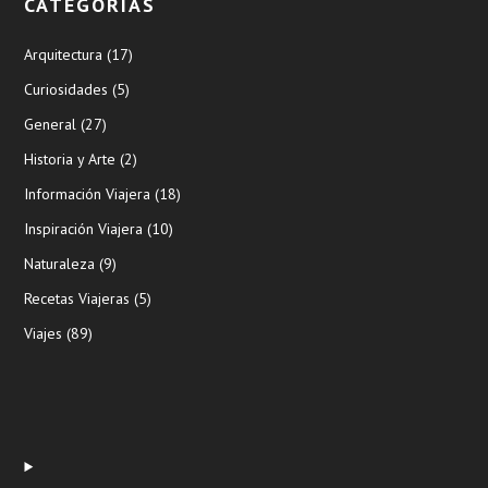
CATEGORÍAS
Arquitectura
(17)
Curiosidades
(5)
General
(27)
Historia y Arte
(2)
Información Viajera
(18)
Inspiración Viajera
(10)
Naturaleza
(9)
Recetas Viajeras
(5)
Viajes
(89)