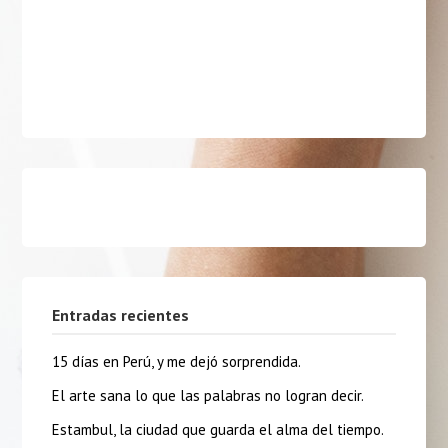
Entradas recientes
15 días en Perú, y me dejó sorprendida.
El arte sana lo que las palabras no logran decir.
Estambul, la ciudad que guarda el alma del tiempo.