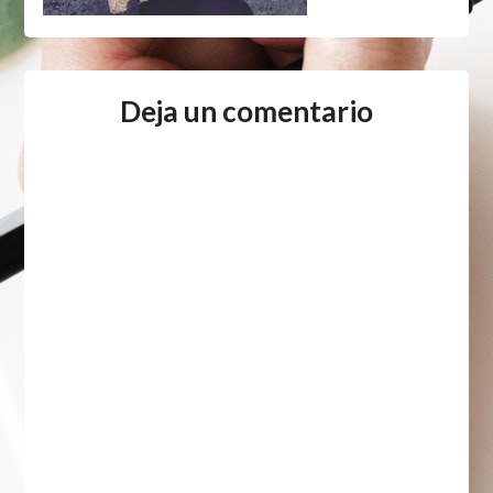
Deja un comentario