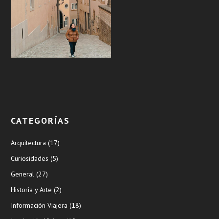
CATEGORÍAS
Arquitectura
(17)
Curiosidades
(5)
General
(27)
Historia y Arte
(2)
Información Viajera
(18)