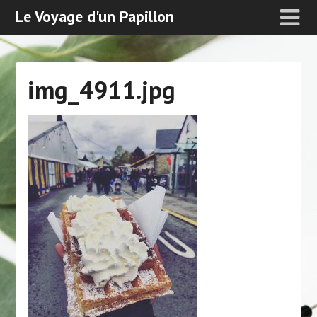
Le Voyage d'un Papillon
img_4911.jpg