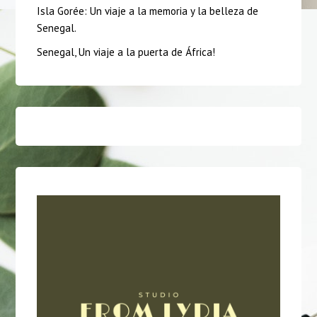
Isla Gorée: Un viaje a la memoria y la belleza de
Senegal.
Senegal, Un viaje a la puerta de África!