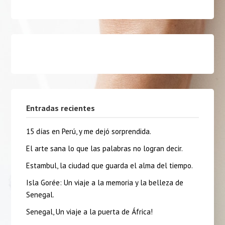
Entradas recientes
15 días en Perú, y me dejó sorprendida.
El arte sana lo que las palabras no logran decir.
Estambul, la ciudad que guarda el alma del tiempo.
Isla Gorée: Un viaje a la memoria y la belleza de
Senegal.
Senegal, Un viaje a la puerta de África!