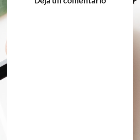
Deja un comentario