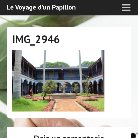
Le Voyage d'un Papillon
IMG_2946