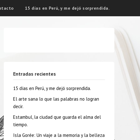
ntacto
15 días en Perú, y me dejó sorprendida.
Entradas recientes
15 días en Perú, y me dejó sorprendida.
El arte sana lo que las palabras no logran
decir.
Estambul, la ciudad que guarda el alma del
tiempo.
Isla Gorée: Un viaje a la memoria y la belleza