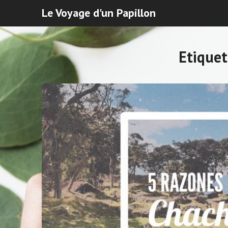
Le Voyage d'un Papillon
Etique