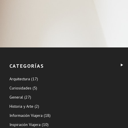
CATEGORÍAS
Arquitectura
(17)
Curiosidades
(5)
General
(27)
Historia y Arte
(2)
Información Viajera
(18)
Inspiración Viajera
(10)