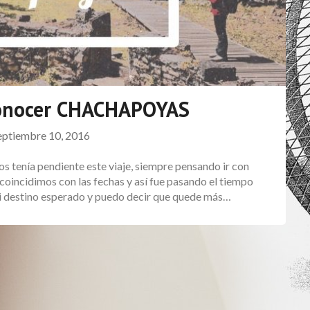
conocer CHACHAPOYAS
eptiembre 10, 2016
 tenía pendiente este viaje, siempre pensando ir con
o coincidimos con las fechas y así fue pasando el tiempo
i destino esperado y puedo decir que quede más…