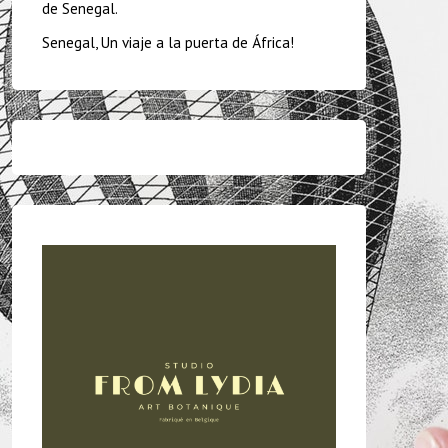
de Senegal.
Senegal, Un viaje a la puerta de África!